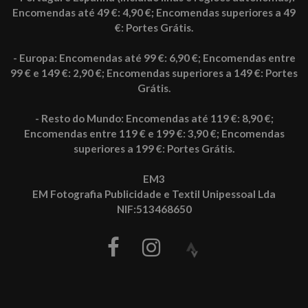
Encomendas até 49 €: 4,90 €; Encomendas superiores a 49
€: Portes Grátis.
- Europa: Encomendas até 99 €: 6,90 €; Encomendas entre
99 € e 149 €: 2,90 €; Encomendas superiores a 149 €: Portes
Grátis.
- Resto do Mundo: Encomendas até 119 €: 8,90 €;
Encomendas entre 119 € e 199 €: 3,90 €; Encomendas
superiores a 199 €: Portes Grátis.
EM3
EM Fotografia Publicidade e Textil Unipessoal Lda
NIF:513468650