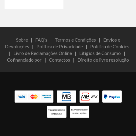
Sobre
|
FAQ's
|
Termos e Condições
|
Envios e
Devoluções
|
Política de Privacidade
|
Política de Cookies
|
Livro de Reclamações Online
|
Litígios de Consumo
|
Cofinanciado por
|
Contactos
|
Direito de livre resolução