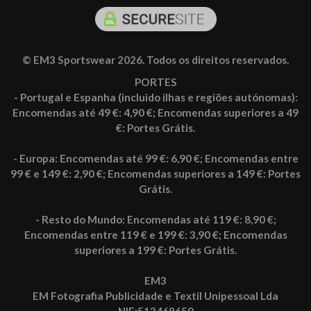
© EM3 Sportswear 2026. Todos os direitos reservados.
PORTES
- Portugal e Espanha (incluido ilhas e regiões autónomas):
Encomendas até 49 €: 4,90 €; Encomendas superiores a 49
€: Portes Grátis.
- Europa: Encomendas até 99 €: 6,90 €; Encomendas entre
99 € e 149 €: 2,90 €; Encomendas superiores a 149 €: Portes
Grátis.
- Resto do Mundo: Encomendas até 119 €: 8,90 €;
Encomendas entre 119 € e 199 €: 3,90 €; Encomendas
superiores a 199 €: Portes Grátis.
EM3
EM Fotografia Publicidade e Textil Unipessoal Lda