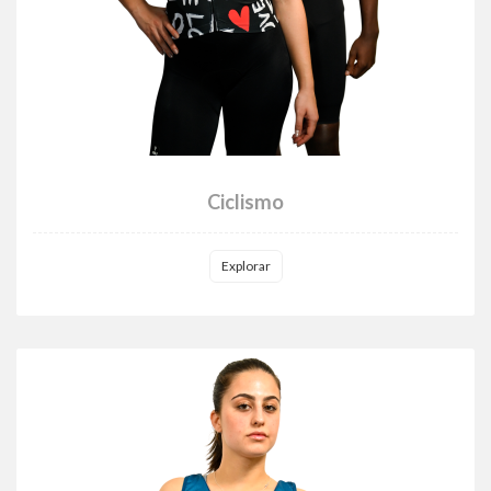
Ciclismo
Explorar