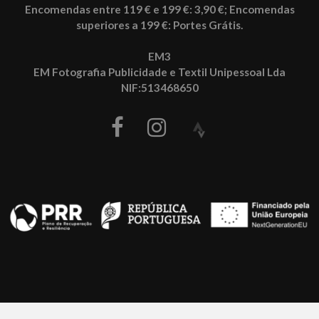
Encomendas entre 119 € e 199 €: 3,90 €; Encomendas
superiores a 199 €: Portes Grátis.
EM3
EM Fotografia Publicidade e Textil Unipessoal Lda
NIF:513468650