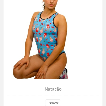
Natação
Explorar