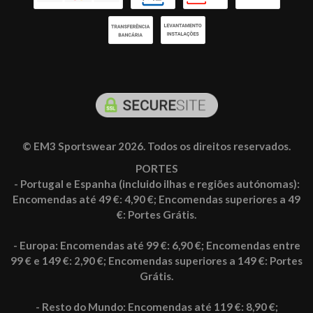
© EM3 Sportswear 2026. Todos os direitos reservados.
PORTES
- Portugal e Espanha (incluido ilhas e regiões autónomas):
Encomendas até 49 €: 4,90 €; Encomendas superiores a 49
€: Portes Grátis.
- Europa: Encomendas até 99 €: 6,90 €; Encomendas entre
99 € e 149 €: 2,90 €; Encomendas superiores a 149 €: Portes
Grátis.
- Resto do Mundo: Encomendas até 119 €: 8,90 €;