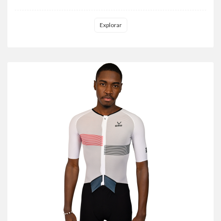
Explorar