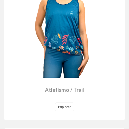
Atletismo / Trail
Explorar