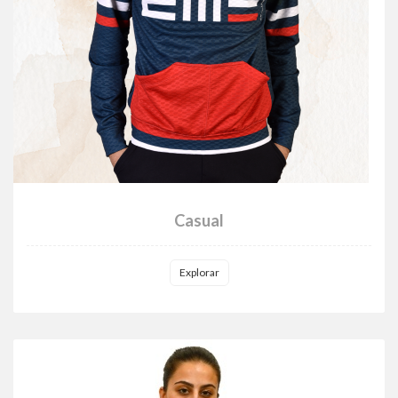
Casual
Explorar