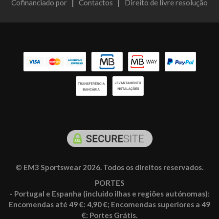
Cofinanciado por
|
Contactos
|
Direito de livre resolução
© EM3 Sportswear 2026. Todos os direitos reservados.
PORTES
- Portugal e Espanha (incluido ilhas e regiões autónomas):
Encomendas até 49 €: 4,90 €; Encomendas superiores a 49
€: Portes Grátis.