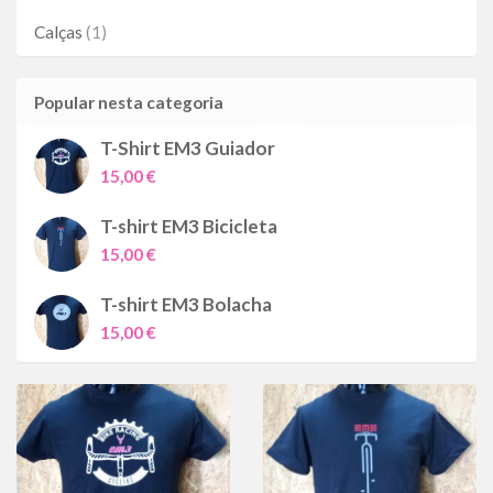
Calças
(1)
Popular nesta categoria
T-Shirt EM3 Guiador
15,00 €
T-shirt EM3 Bicicleta
15,00 €
T-shirt EM3 Bolacha
15,00 €