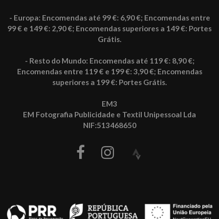
- Europa: Encomendas até 99 €: 6,90 €; Encomendas entre
99 € e 149 €: 2,90 €; Encomendas superiores a 149 €: Portes
Grátis.
- Resto do Mundo: Encomendas até 119 €: 8,90 €;
Encomendas entre 119 € e 199 €: 3,90 €; Encomendas
superiores a 199 €: Portes Grátis.
EM3
EM Fotografia Publicidade e Textil Unipessoal Lda
NIF:513468650