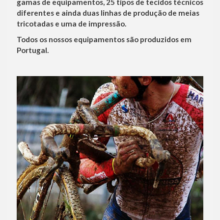
gamas de equipamentos, 25 tipos de tecidos técnicos
diferentes e ainda duas linhas de produção de meias
tricotadas e uma de impressão.
Todos os nossos equipamentos são produzidos em
Portugal.