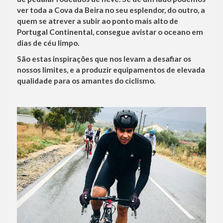
ver toda a Cova da Beira no seu esplendor, do outro, a
quem se atrever a subir ao ponto mais alto de
Portugal Continental, consegue avistar o oceano em
dias de céu limpo.
São estas inspirações que nos levam a desafiar os
nossos limites, e a produzir equipamentos de elevada
qualidade para os amantes do ciclismo.