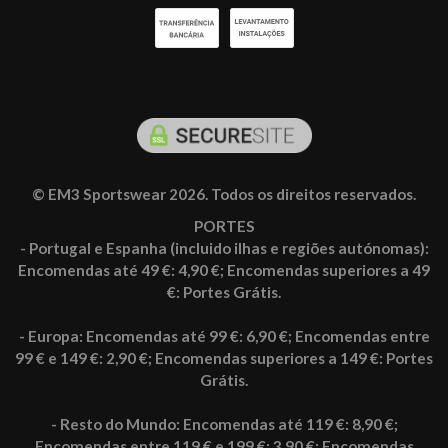
© EM3 Sportswear 2026. Todos os direitos reservados.
PORTES
- Portugal e Espanha (incluido ilhas e regiões autónomas):
Encomendas até 49 €: 4,90 €; Encomendas superiores a 49
€: Portes Grátis.
- Europa: Encomendas até 99 €: 6,90 €; Encomendas entre
99 € e 149 €: 2,90 €; Encomendas superiores a 149 €: Portes
Grátis.
- Resto do Mundo: Encomendas até 119 €: 8,90 €;
Encomendas entre 119 € e 199 €: 3,90 €; Encomendas