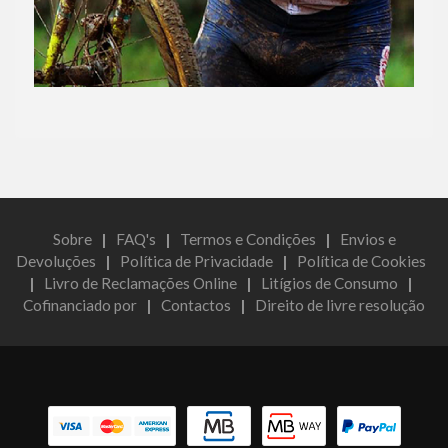
Sobre
|
FAQ's
|
Termos e Condições
|
Envios e
Devoluções
|
Política de Privacidade
|
Política de Cookies
|
Livro de Reclamações Online
|
Litígios de Consumo
|
Cofinanciado por
|
Contactos
|
Direito de livre resolução