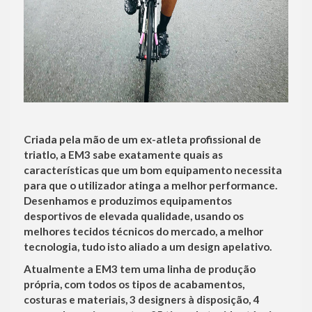
Criada pela mão de um ex-atleta profissional de
triatlo, a EM3 sabe exatamente quais as
características que um bom equipamento necessita
para que o utilizador atinga a melhor performance.
Desenhamos e produzimos equipamentos
desportivos de elevada qualidade, usando os
melhores tecidos técnicos do mercado, a melhor
tecnologia, tudo isto aliado a um design apelativo.
Atualmente a EM3 tem uma linha de produção
própria, com todos os tipos de acabamentos,
costuras e materiais, 3 designers à disposição, 4